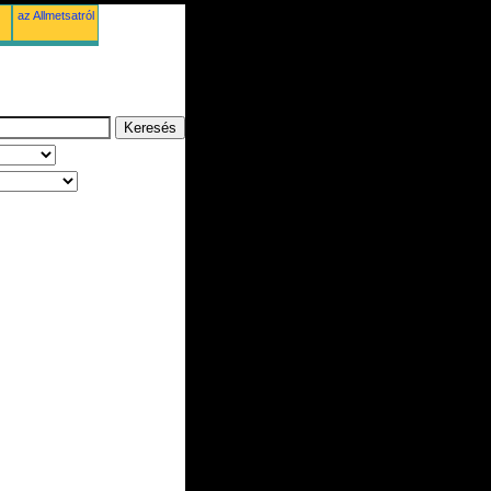
az Allmetsatról